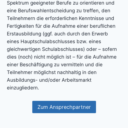
Spektrum geeigneter Berufe zu orientieren und
eine Berufswahlentscheidung zu treffen, den
Teilnehmern die erforderlichen Kenntnisse und
Fertigkeiten für die Aufnahme einer beruflichen
Erstausbildung (ggf. auch durch den Erwerb
eines Hauptschulabschlusses bzw. eines
gleichwertigen Schulabschlusses) oder – sofern
dies (noch) nicht möglich ist – für die Aufnahme
einer Beschäftigung zu vermitteln und die
Teilnehmer möglichst nachhaltig in den
Ausbildungs- und/oder Arbeitsmarkt
einzugliedern.
Zum Ansprechpartner