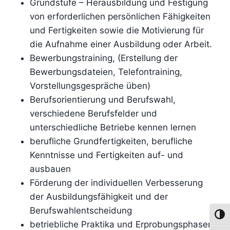
Grundstufe – Herausbildung und Festigung
von erforderlichen persönlichen Fähigkeiten
und Fertigkeiten sowie die Motivierung für
die Aufnahme einer Ausbildung oder Arbeit.
Bewerbungstraining, (Erstellung der
Bewerbungsdateien, Telefontraining,
Vorstellungsgespräche üben)
Berufsorientierung und Berufswahl,
verschiedene Berufsfelder und
unterschiedliche Betriebe kennen lernen
berufliche Grundfertigkeiten, berufliche
Kenntnisse und Fertigkeiten auf- und
ausbauen
Förderung der individuellen Verbesserung
der Ausbildungsfähigkeit und der
Berufswahlentscheidung
Umsch
betriebliche Praktika und Erprobungsphasen;