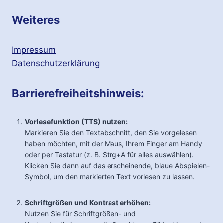
Weiteres
Impressum
Datenschutzerklärung
Barrierefreiheitshinweis:
Vorlesefunktion (TTS) nutzen:
Markieren Sie den Textabschnitt, den Sie vorgelesen
haben möchten, mit der Maus, Ihrem Finger am Handy
oder per Tastatur (z. B. Strg+A für alles auswählen).
Klicken Sie dann auf das erscheinende, blaue Abspielen-
Symbol, um den markierten Text vorlesen zu lassen.
Schriftgrößen und Kontrast erhöhen:
Nutzen Sie für Schriftgrößen- und