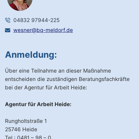
04832 97944-225
wesner@bq-meldorf.de
Anmeldung:
Über eine Teilnahme an dieser Maßnahme
entscheiden die zuständigen Beratungsfachkräfte
bei der Agentur für Arbeit Heide:
Agentur für Arbeit Heide:
Rungholtstraße 1
25746 Heide
Tel.: 0481 – 98 – 0