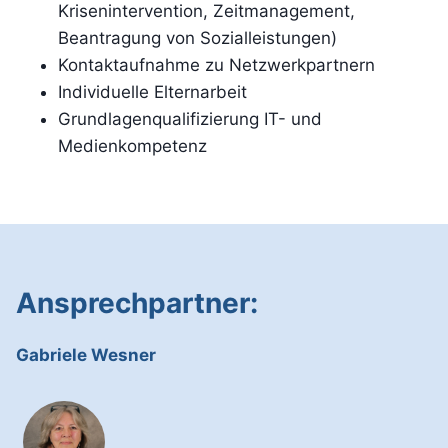
Krisenintervention, Zeitmanagement,
Beantragung von Sozialleistungen)
Kontaktaufnahme zu Netzwerkpartnern
Individuelle Elternarbeit
Grundlagenqualifizierung IT- und
Medienkompetenz
Ansprechpartner:
Gabriele Wesner