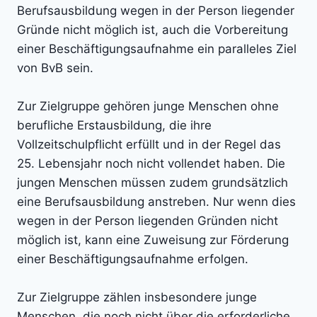
Berufsausbildung wegen in der Person liegender
Gründe nicht möglich ist, auch die Vorbereitung
einer Beschäftigungsaufnahme ein paralleles Ziel
von BvB sein.
Zur Zielgruppe gehören junge Menschen ohne
berufliche Erstausbildung, die ihre
Vollzeitschulpflicht erfüllt und in der Regel das
25. Lebensjahr noch nicht vollendet haben. Die
jungen Menschen müssen zudem grundsätzlich
eine Berufsausbildung anstreben. Nur wenn dies
wegen in der Person liegenden Gründen nicht
möglich ist, kann eine Zuweisung zur Förderung
einer Beschäftigungsaufnahme erfolgen.
Zur Zielgruppe zählen insbesondere junge
Menschen, die noch nicht über die erforderliche