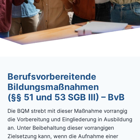
Berufsvorbereitende
Bildungsmaßnahmen
(§§ 51 und 53 SGB III) – BvB
Die BQM strebt mit dieser Maßnahme vorrangig
die Vorbereitung und Eingliederung in Ausbildung
an. Unter Beibehaltung dieser vorrangigen
Zielsetzung kann, wenn die Aufnahme einer