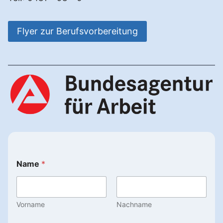
Flyer zur Berufsvorbereitung
Name
*
Vorname
Nachname