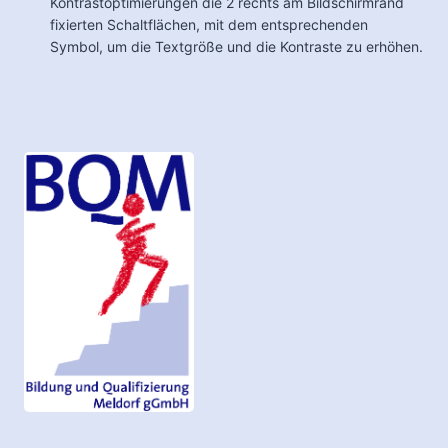
Kontrastoptimierungen die 2 rechts am Bildschirmrand
fixierten Schaltflächen, mit dem entsprechenden
Symbol, um die Textgröße und die Kontraste zu erhöhen.