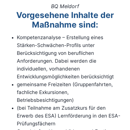
BQ Meldorf
Vorgesehene Inhalte der
Maßnahme sind:
Kompetenzanalyse – Erstellung eines
Stärken-Schwächen-Profils unter
Berücksichtigung von beruflichen
Anforderungen. Dabei werden die
individuellen, vorhandenen
Entwicklungsmöglichkeiten berücksichtigt
gemeinsame Freizeiten (Gruppenfahrten,
fachliche Exkursionen,
Betriebsbesichtigungen)
(bei Teilnahme am Zusatzkurs für den
Erwerb des ESA) Lernförderung in den ESA-
Prüfungsfächern