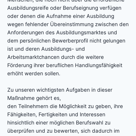
Ausbildungsreife oder Berufseignung verfügen
oder denen die Aufnahme einer Ausbildung
wegen fehlender Übereinstimmung zwischen den
Anforderungen des Ausbildungsmarktes und
dem persönlichen Bewerberprofil nicht gelungen
ist und deren Ausbildungs- und
Arbeitsmarktchancen durch die weitere
Förderung ihrer beruflichen Handlungsfähigkeit
erhöht werden sollen.
Zu unseren wichtigsten Aufgaben in dieser
Maßnahme gehört es,
den Teilnehmern die Möglichkeit zu geben, ihre
Fähigkeiten, Fertigkeiten und Interessen
hinsichtlich einer möglichen Berufswahl zu
überprüfen und zu bewerten, sich dadurch im