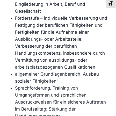
Eingliederung in Arbeit, Beruf und
Schri
Gesellschaft
Förderstufe – individuelle Verbesserung und
Festigung der beruflichen Fähigkeiten und
Fertigkeiten für die Aufnahme einer
Ausbildungs- oder Arbeitsstelle;
Verbesserung der beruflichen
Handlungskompetenz, insbesondere durch
Vermittlung von ausbildungs- oder
arbeitsplatzbezogenen Qualifikationen
allgemeiner Grundlagenbereich, Ausbau
sozialer Fähigkeiten
Sprachförderung, Training von
Umgangsformen und sprachlichen
Ausdrucksweisen für ein sicheres Auftreten
im Berufsalltag; Stärkung der
Handlungskompetenz