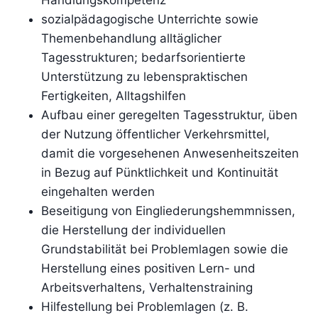
sozialpädagogische Unterrichte sowie
Themenbehandlung alltäglicher
Tagesstrukturen; bedarfsorientierte
Unterstützung zu lebenspraktischen
Fertigkeiten, Alltagshilfen
Aufbau einer geregelten Tagesstruktur, üben
der Nutzung öffentlicher Verkehrsmittel,
damit die vorgesehenen Anwesenheitszeiten
in Bezug auf Pünktlichkeit und Kontinuität
eingehalten werden
Beseitigung von Eingliederungshemmnissen,
die Herstellung der individuellen
Grundstabilität bei Problemlagen sowie die
Herstellung eines positiven Lern- und
Arbeitsverhaltens, Verhaltenstraining
Hilfestellung bei Problemlagen (z. B.