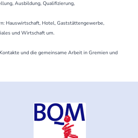
lung, Ausbildung, Qualifizierung,
n: Hauswirtschaft, Hotel, Gaststättengewerbe,
iales und Wirtschaft um.
n Kontakte und die gemeinsame Arbeit in Gremien und