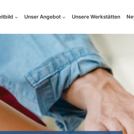
itbild
Unser Angebot
Unsere Werkstätten
Ne