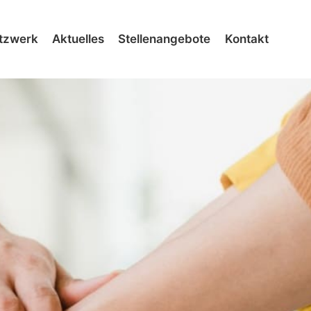
tzwerk
Aktuelles
Stellenangebote
Kontakt