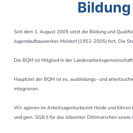
Bildung
Seit dem 1. August 2005 setzt die Bildung und Qualif
Jugendaufbauwerkes Meldorf (1952-2005) fort. Die Stad
Die BQM ist Mitglied in der Landesarbeitsgemeinschaf
Hauptziel der BQM ist es, ausbildungs- und arbeitsuch
integrieren.
Wir agieren im Arbeitsagenturbezirk Heide und führen 
und gem. SGB II für das Jobcenter Dithmarschen sowie 