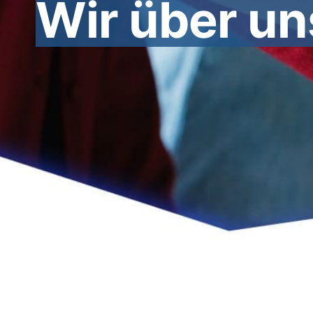
Wir über un