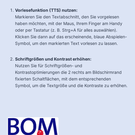
Vorlesefunktion (TTS) nutzen:
Markieren Sie den Textabschnitt, den Sie vorgelesen
haben möchten, mit der Maus, Ihrem Finger am Handy
oder per Tastatur (z. B. Strg+A für alles auswählen).
Klicken Sie dann auf das erscheinende, blaue Abspielen-
Symbol, um den markierten Text vorlesen zu lassen.
Schriftgrößen und Kontrast erhöhen:
Nutzen Sie für Schriftgrößen- und
Kontrastoptimierungen die 2 rechts am Bildschirmrand
fixierten Schaltflächen, mit dem entsprechenden
Symbol, um die Textgröße und die Kontraste zu erhöhen.